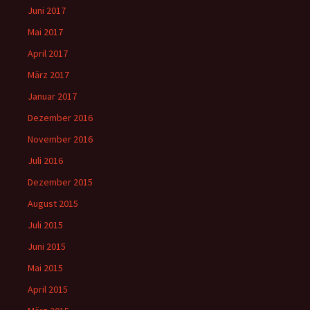
Juni 2017
Mai 2017
April 2017
März 2017
Januar 2017
Dezember 2016
November 2016
Juli 2016
Dezember 2015
August 2015
Juli 2015
Juni 2015
Mai 2015
April 2015