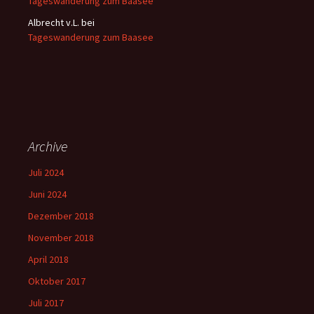
Tageswanderung zum Baasee
Albrecht v.L.
bei
Tageswanderung zum Baasee
Archive
Juli 2024
Juni 2024
Dezember 2018
November 2018
April 2018
Oktober 2017
Juli 2017