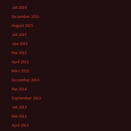
Juli 2016
Dezember 2015
August 2015
Juli 2015
Juni 2015
Mai 2015
April 2015
März 2015
Dezember 2014
Mai 2014
September 2013
Juli 2013
Mai 2013
April 2013