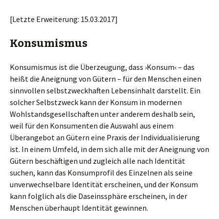
[Letzte Erweiterung: 15.03.2017]
Konsumismus
Konsumismus ist die Überzeugung, dass ›Konsum‹ – das
heißt die Aneignung von Gütern – für den Menschen einen
sinnvollen selbstzweckhaften Lebensinhalt darstellt. Ein
solcher Selbstzweck kann der Konsum in modernen
Wohlstandsgesellschaften unter anderem deshalb sein,
weil für den Konsumenten die Auswahl aus einem
Überangebot an Gütern eine Praxis der Individualisierung
ist. In einem Umfeld, in dem sich alle mit der Aneignung von
Gütern beschäftigen und zugleich alle nach Identität
suchen, kann das Konsumprofil des Einzelnen als seine
unverwechselbare Identität erscheinen, und der Konsum
kann folglich als die Daseinssphäre erscheinen, in der
Menschen überhaupt Identität gewinnen.