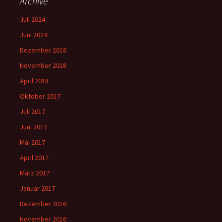
Archive
Juli 2024
Juni 2024
Dezember 2018
November 2018
April 2018
Oktober 2017
Juli 2017
Juni 2017
Mai 2017
April 2017
März 2017
Januar 2017
Dezember 2016
November 2016