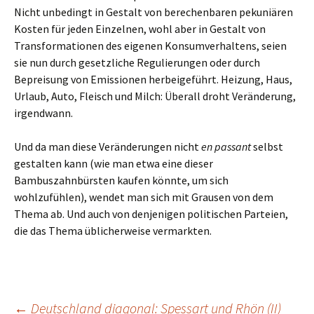
Nicht unbedingt in Gestalt von berechenbaren pekuniären
Kosten für jeden Einzelnen, wohl aber in Gestalt von
Transformationen des eigenen Konsumverhaltens, seien
sie nun durch gesetzliche Regulierungen oder durch
Bepreisung von Emissionen herbeigeführt. Heizung, Haus,
Urlaub, Auto, Fleisch und Milch: Überall droht Veränderung,
irgendwann.
Und da man diese Veränderungen nicht
en passant
selbst
gestalten kann (wie man etwa eine dieser
Bambuszahnbürsten kaufen könnte, um sich
wohlzufühlen), wendet man sich mit Grausen von dem
Thema ab. Und auch von denjenigen politischen Parteien,
die das Thema üblicherweise vermarkten.
←
Deutschland diagonal: Spessart und Rhön (II)