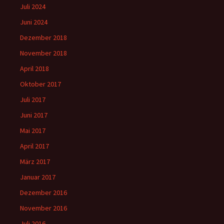
Juli 2024
Juni 2024
Dezember 2018
November 2018
April 2018
Oktober 2017
Juli 2017
Juni 2017
Mai 2017
April 2017
März 2017
Januar 2017
Dezember 2016
November 2016
Juli 2016