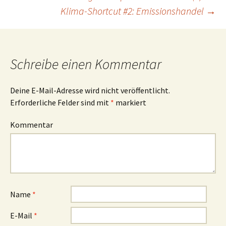
Klima-Shortcut #2: Emissionshandel
→
Beitrags-
Navigation
Schreibe einen Kommentar
Deine E-Mail-Adresse wird nicht veröffentlicht.
Erforderliche Felder sind mit
*
markiert
Kommentar
Name
*
E-Mail
*