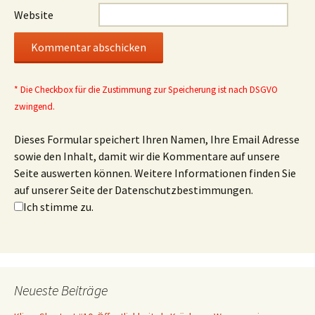
Website
* Die Checkbox für die Zustimmung zur Speicherung ist nach DSGVO
zwingend.
Dieses Formular speichert Ihren Namen, Ihre Email Adresse
sowie den Inhalt, damit wir die Kommentare auf unsere
Seite auswerten können. Weitere Informationen finden Sie
auf unserer Seite der Datenschutzbestimmungen.
Ich stimme zu.
Neueste Beiträge