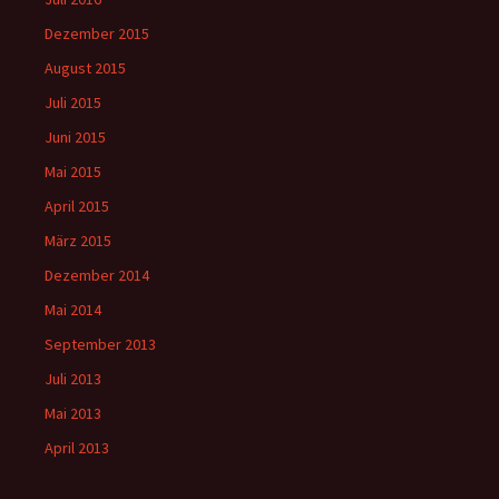
Dezember 2015
August 2015
Juli 2015
Juni 2015
Mai 2015
April 2015
März 2015
Dezember 2014
Mai 2014
September 2013
Juli 2013
Mai 2013
April 2013