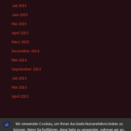
Juli 2015
Juni 2015
Mai 2015
April 2015
März 2015
Dezember 2014
Mai 2014
September 2013
Juli 2013
Mai 2013
April 2013
Wir verwenden Cookies, um Ihnen das beste Nutzererlebnis bieten zu
können. Wenn Sie fortfahren, diese Seite zu verwenden, nehmen wir an,
Stolz präsentiert von WordPress