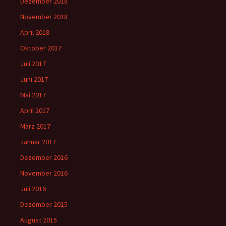
Dezember 2018
November 2018
April 2018
Oktober 2017
Juli 2017
Juni 2017
Mai 2017
April 2017
März 2017
Januar 2017
Dezember 2016
November 2016
Juli 2016
Dezember 2015
August 2015