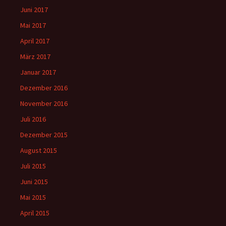
Juni 2017
Mai 2017
April 2017
März 2017
Januar 2017
Dezember 2016
November 2016
Juli 2016
Dezember 2015
August 2015
Juli 2015
Juni 2015
Mai 2015
April 2015