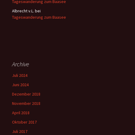
Tageswanderung zum Baasee
Albrecht v.L.
bei
Tageswanderung zum Baasee
Archive
Juli 2024
Juni 2024
Dezember 2018
November 2018
April 2018
Oktober 2017
Juli 2017