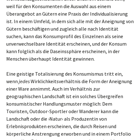
weil für den Konsumenten die Auswahl aus einem
Überangebot an Gütern eine Praxis der Individualisierung
ist. In einem Umfeld, in dem sich alle mit der Aneignung von
Gütern beschäftigen und zugleich alle nach Identität
suchen, kann das Konsumprofil des Einzelnen als seine
unverwechselbare Identität erscheinen, und der Konsum
kann folglich als die Daseinssphäre erscheinen, in der
Menschen überhaupt Identität gewinnen.
Eine geistige Totalisierung des Konsumismus tritt ein,
wenn
jedes
Wirklichkeitsverhältnis die Form der Aneignung
einer Ware annimmt. Auch im Verhältnis zur
geographischen Landschaft ist ein solches Übergreifen
konsumistischer Handlungsmuster möglich: Dem
Touristen, Outdoor-Sportler oder Wanderer kann die
Landschaft oder die ›Natur‹ als Produzentin von
Erlebnisprodukten erscheinen, die durch Reisen und
körperliche Anstrengung erworben und in einem Portfolio