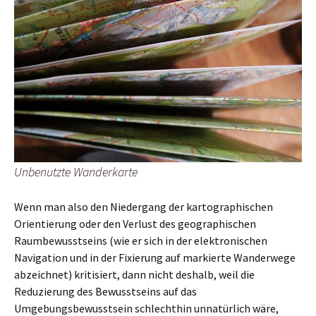
Unbenutzte Wanderkarte
Wenn man also den Niedergang der kartographischen
Orientierung oder den Verlust des geographischen
Raumbewusstseins (wie er sich in der elektronischen
Navigation und in der Fixierung auf markierte Wanderwege
abzeichnet) kritisiert, dann nicht deshalb, weil die
Reduzierung des Bewusstseins auf das
Umgebungsbewusstsein schlechthin unnatürlich wäre,