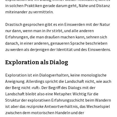
in solchen Praktiken gerade darum geht, Nähe und Distanz
miteinander zu vermitteln.
Drastisch gesprochen gibt es ein Einswerden mit der Natur
nur dann, wenn man in ihr stirbt, und alle anderen
Erfahrungen, die man draußen machen kann, sehnen sich
danach, in einer anderen, genaueren Sprache beschrieben
zu werden als derjenigen der Identität und des Einswerdens.
Exploration als Dialog
Exploration ist ein Dialogverhalten, keine monologische
Aneignung. Allerdings spricht die Landschaft nicht, wie auch
der Berg nicht ›ruft‹. Der Begriff des Dialogs mit der
Landschaft bleibt also eine Metapher. Wichtig für die
Struktur der explorativen Erfahrungsschicht beim Wandern
ist aber das reziproke Antwortverhältnis, das Wechselspiel
zwischen dem motorischen Handeln und der