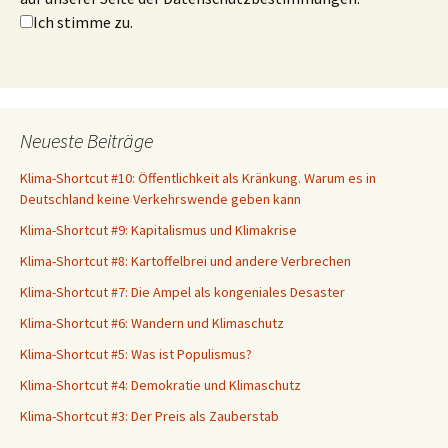
Ich stimme zu.
Neueste Beiträge
Klima-Shortcut #10: Öffentlichkeit als Kränkung. Warum es in
Deutschland keine Verkehrswende geben kann
Klima-Shortcut #9: Kapitalismus und Klimakrise
Klima-Shortcut #8: Kartoffelbrei und andere Verbrechen
Klima-Shortcut #7: Die Ampel als kongeniales Desaster
Klima-Shortcut #6: Wandern und Klimaschutz
Klima-Shortcut #5: Was ist Populismus?
Klima-Shortcut #4: Demokratie und Klimaschutz
Klima-Shortcut #3: Der Preis als Zauberstab