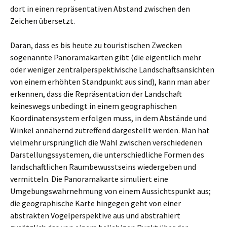
dort in einen repräsentativen Abstand zwischen den
Zeichen übersetzt.
Daran, dass es bis heute zu touristischen Zwecken
sogenannte Panoramakarten gibt (die eigentlich mehr
oder weniger zentralperspektivische Landschaftsansichten
von einem erhöhten Standpunkt aus sind), kann man aber
erkennen, dass die Repräsentation der Landschaft
keineswegs unbedingt in einem geographischen
Koordinatensystem erfolgen muss, in dem Abstände und
Winkel annähernd zutreffend dargestellt werden. Man hat
vielmehr ursprünglich die Wahl zwischen verschiedenen
Darstellungssystemen, die unterschiedliche Formen des
landschaftlichen Raumbewusstseins wiedergeben und
vermitteln. Die Panoramakarte simuliert eine
Umgebungswahrnehmung von einem Aussichtspunkt aus;
die geographische Karte hingegen geht von einer
abstrakten Vogelperspektive aus und abstrahiert