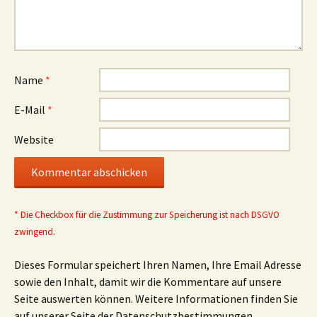
Name
*
E-Mail
*
Website
* Die Checkbox für die Zustimmung zur Speicherung ist nach DSGVO
zwingend.
Dieses Formular speichert Ihren Namen, Ihre Email Adresse
sowie den Inhalt, damit wir die Kommentare auf unsere
Seite auswerten können. Weitere Informationen finden Sie
auf unserer Seite der Datenschutzbestimmungen.