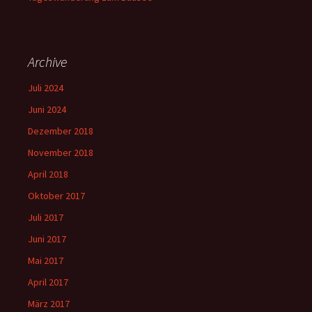
Archive
Juli 2024
Juni 2024
Dezember 2018
November 2018
April 2018
Oktober 2017
Juli 2017
Juni 2017
Mai 2017
April 2017
März 2017