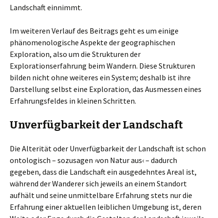
Landschaft einnimmt.
Im weiteren Verlauf des Beitrags geht es um einige
phänomenologische Aspekte der geographischen
Exploration, also um die Strukturen der
Explorationserfahrung beim Wandern. Diese Strukturen
bilden nicht ohne weiteres ein System; deshalb ist ihre
Darstellung selbst eine Exploration, das Ausmessen eines
Erfahrungsfeldes in kleinen Schritten.
Unverfügbarkeit der Landschaft
Die Alterität oder Unverfügbarkeit der Landschaft ist schon
ontologisch – sozusagen ›von Natur aus‹ – dadurch
gegeben, dass die Landschaft ein ausgedehntes Areal ist,
während der Wanderer sich jeweils an einem Standort
aufhält und seine unmittelbare Erfahrung stets nur die
Erfahrung einer aktuellen leiblichen Umgebung ist, deren