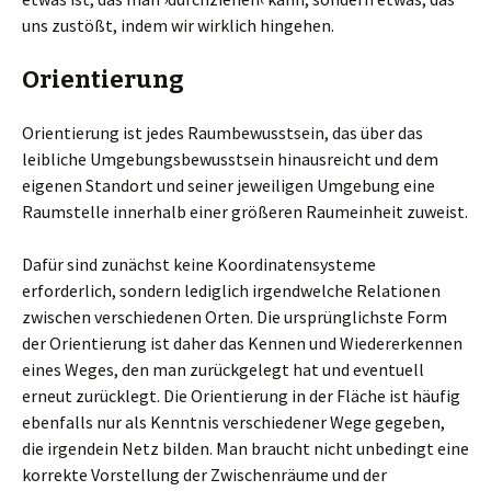
uns zustößt, indem wir wirklich hingehen.
Orientierung
Orientierung ist jedes Raumbewusstsein, das über das
leibliche Umgebungsbewusstsein hinausreicht und dem
eigenen Standort und seiner jeweiligen Umgebung eine
Raumstelle innerhalb einer größeren Raumeinheit zuweist.
Dafür sind zunächst keine Koordinatensysteme
erforderlich, sondern lediglich irgendwelche Relationen
zwischen verschiedenen Orten. Die ursprünglichste Form
der Orientierung ist daher das Kennen und Wiedererkennen
eines Weges, den man zurückgelegt hat und eventuell
erneut zurücklegt. Die Orientierung in der Fläche ist häufig
ebenfalls nur als Kenntnis verschiedener Wege gegeben,
die irgendein Netz bilden. Man braucht nicht unbedingt eine
korrekte Vorstellung der Zwischenräume und der