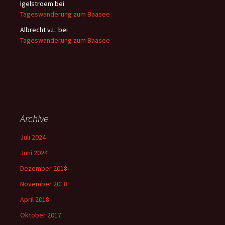
Igelstroem
bei
Tageswanderung zum Baasee
Albrecht v.L.
bei
Tageswanderung zum Baasee
Archive
Juli 2024
Juni 2024
Dezember 2018
November 2018
April 2018
Oktober 2017