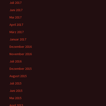
Juli 2017
Juni 2017
Mai 2017
April 2017
März 2017
Januar 2017
Dezember 2016
November 2016
Juli 2016
Dezember 2015
August 2015
Juli 2015
Juni 2015
Mai 2015
April 2015