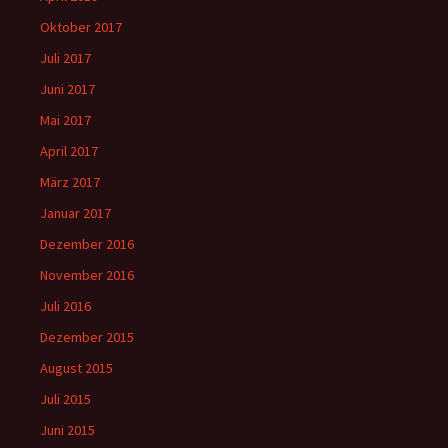
Oktober 2017
Juli 2017
Juni 2017
Mai 2017
April 2017
März 2017
Januar 2017
Dezember 2016
November 2016
Juli 2016
Dezember 2015
August 2015
Juli 2015
Juni 2015