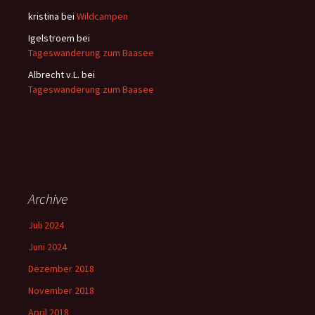
kristina
bei
Wildcampen
Igelstroem
bei
Tageswanderung zum Baasee
Albrecht v.L.
bei
Tageswanderung zum Baasee
Archive
Juli 2024
Juni 2024
Dezember 2018
November 2018
April 2018