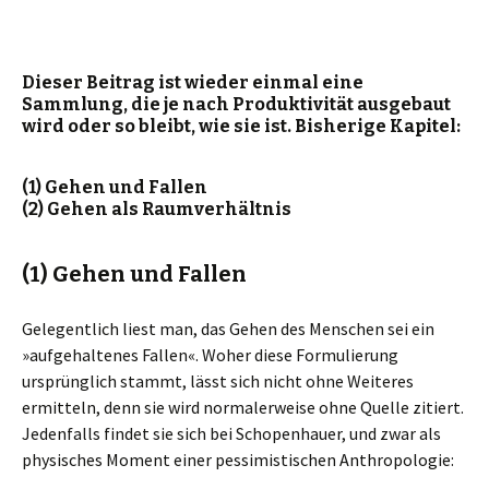
Dieser Beitrag ist wieder einmal eine
Sammlung, die je nach Produktivität ausgebaut
wird oder so bleibt, wie sie ist. Bisherige Kapitel:
(1) Gehen und Fallen
(2) Gehen als Raumverhältnis
(1) Gehen und Fallen
Gelegentlich liest man, das Gehen des Menschen sei ein
»aufgehaltenes Fallen«. Woher diese Formulierung
ursprünglich stammt, lässt sich nicht ohne Weiteres
ermitteln, denn sie wird normalerweise ohne Quelle zitiert.
Jedenfalls findet sie sich bei Schopenhauer, und zwar als
physisches Moment einer pessimistischen Anthropologie: