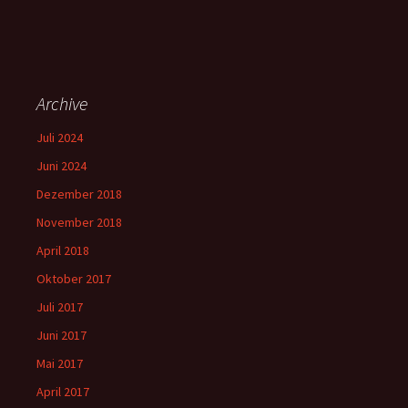
Archive
Juli 2024
Juni 2024
Dezember 2018
November 2018
April 2018
Oktober 2017
Juli 2017
Juni 2017
Mai 2017
April 2017