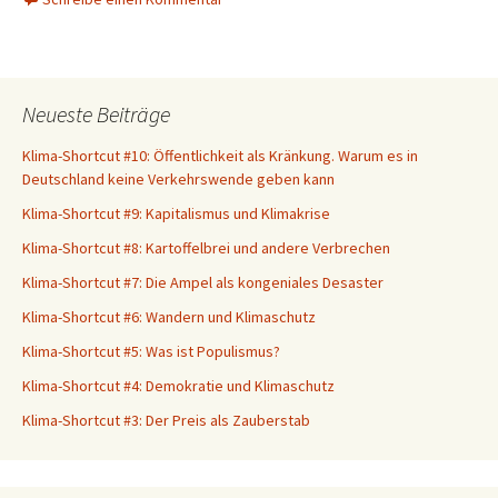
Neueste Beiträge
Klima-Shortcut #10: Öffentlichkeit als Kränkung. Warum es in
Deutschland keine Verkehrswende geben kann
Klima-Shortcut #9: Kapitalismus und Klimakrise
Klima-Shortcut #8: Kartoffelbrei und andere Verbrechen
Klima-Shortcut #7: Die Ampel als kongeniales Desaster
Klima-Shortcut #6: Wandern und Klimaschutz
Klima-Shortcut #5: Was ist Populismus?
Klima-Shortcut #4: Demokratie und Klimaschutz
Klima-Shortcut #3: Der Preis als Zauberstab