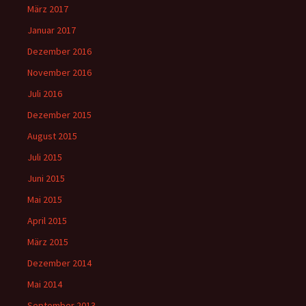
März 2017
Januar 2017
Dezember 2016
November 2016
Juli 2016
Dezember 2015
August 2015
Juli 2015
Juni 2015
Mai 2015
April 2015
März 2015
Dezember 2014
Mai 2014
September 2013