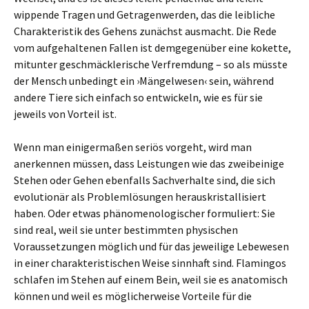
wippende Tragen und Getragenwerden, das die leibliche
Charakteristik des Gehens zunächst ausmacht. Die Rede
vom aufgehaltenen Fallen ist demgegenüber eine kokette,
mitunter geschmäcklerische Verfremdung – so als müsste
der Mensch unbedingt ein ›Mängelwesen‹ sein, während
andere Tiere sich einfach so entwickeln, wie es für sie
jeweils von Vorteil ist.
Wenn man einigermaßen seriös vorgeht, wird man
anerkennen müssen, dass Leistungen wie das zweibeinige
Stehen oder Gehen ebenfalls Sachverhalte sind, die sich
evolutionär als Problemlösungen herauskristallisiert
haben. Oder etwas phänomenologischer formuliert: Sie
sind real, weil sie unter bestimmten physischen
Voraussetzungen möglich und für das jeweilige Lebewesen
in einer charakteristischen Weise sinnhaft sind. Flamingos
schlafen im Stehen auf einem Bein, weil sie es anatomisch
können und weil es möglicherweise Vorteile für die