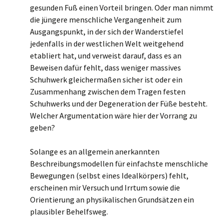
gesunden Fuß einen Vorteil bringen. Oder man nimmt
die jüngere menschliche Vergangenheit zum
Ausgangspunkt, in der sich der Wanderstiefel
jedenfalls in der westlichen Welt weitgehend
etabliert hat, und verweist darauf, dass es an
Beweisen dafür fehlt, dass weniger massives
Schuhwerk gleichermaßen sicher ist oder ein
Zusammenhang zwischen dem Tragen festen
Schuhwerks und der Degeneration der Füße besteht.
Welcher Argumentation wäre hier der Vorrang zu
geben?
Solange es an allgemein anerkannten
Beschreibungsmodellen für einfachste menschliche
Bewegungen (selbst eines Idealkörpers) fehlt,
erscheinen mir Versuch und Irrtum sowie die
Orientierung an physikalischen Grundsätzen ein
plausibler Behelfsweg.