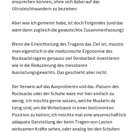
ansprechen können, ohne sich dabei auf das
Ultraleichtwandern zu beziehen.
Aber was ich gemeint habe, ist doch Folgendes (und das
wäre dann zugleich die gewünschte Zusammenfassung):
Wenn die Erleichterung des Tragens das Ziel ist, müsste
man eigentlich in die medizinische Ergonomie des
Rucksacktragens genauso viel Denkarbeit investieren
wie in die Reduzierung des messbaren
Ausrüstungsgewichts. Das geschieht aber nicht.
Der Verweis auf das Ausprobieren und das ›Passen‹ des
Rucksacks oder der Schuhe wäre mir hier einfach zu
wenig. Ich möchte gerne wissen, welche Muskeln da
tätig sind, um die Wirbelsäule in einer bestimmten
Position zu halten; ich möchte mal eine wissenschaftlich
adäquate Darstellung der beim Tragen von Lasten
wirksamen Kräfte sehen, oder analog bei den Schuhen