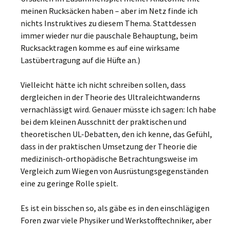
meinen Rucksäcken haben – aber im Netz finde ich
nichts Instruktives zu diesem Thema. Stattdessen
immer wieder nur die pauschale Behauptung, beim
Rucksacktragen komme es auf eine wirksame
Lastübertragung auf die Hüfte an.)
Vielleicht hätte ich nicht schreiben sollen, dass
dergleichen in der Theorie des Ultraleichtwanderns
vernachlässigt wird. Genauer müsste ich sagen: Ich habe
bei dem kleinen Ausschnitt der praktischen und
theoretischen UL-Debatten, den ich kenne, das Gefühl,
dass in der praktischen Umsetzung der Theorie die
medizinisch-orthopädische Betrachtungsweise im
Vergleich zum Wiegen von Ausrüstungsgegenständen
eine zu geringe Rolle spielt.
Es ist ein bisschen so, als gäbe es in den einschlägigen
Foren zwar viele Physiker und Werkstofftechniker, aber