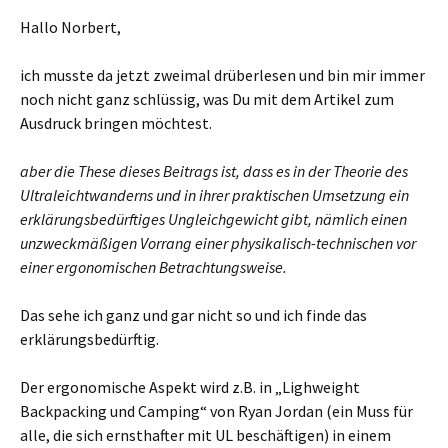
Hallo Norbert,
ich musste da jetzt zweimal drüberlesen und bin mir immer
noch nicht ganz schlüssig, was Du mit dem Artikel zum
Ausdruck bringen möchtest.
aber die These dieses Beitrags ist, dass es in der Theorie des
Ultraleichtwanderns und in ihrer praktischen Umsetzung ein
erklärungsbedürftiges Ungleichgewicht gibt, nämlich einen
unzweckmäßigen Vorrang einer physikalisch-technischen vor
einer ergonomischen Betrachtungsweise.
Das sehe ich ganz und gar nicht so und ich finde das
erklärungsbedürftig.
Der ergonomische Aspekt wird z.B. in „Lighweight
Backpacking und Camping“ von Ryan Jordan (ein Muss für
alle, die sich ernsthafter mit UL beschäftigen) in einem