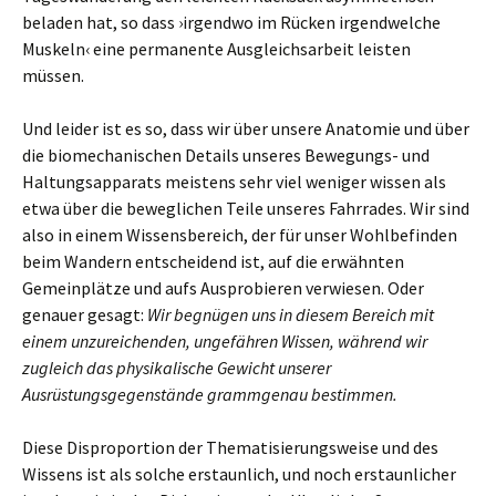
beladen hat, so dass ›irgendwo im Rücken irgendwelche
Muskeln‹ eine permanente Ausgleichsarbeit leisten
müssen.
Und leider ist es so, dass wir über unsere Anatomie und über
die biomechanischen Details unseres Bewegungs- und
Haltungsapparats meistens sehr viel weniger wissen als
etwa über die beweglichen Teile unseres Fahrrades. Wir sind
also in einem Wissensbereich, der für unser Wohlbefinden
beim Wandern entscheidend ist, auf die erwähnten
Gemeinplätze und aufs Ausprobieren verwiesen. Oder
genauer gesagt:
Wir begnügen uns in diesem Bereich mit
einem unzureichenden, ungefähren Wissen, während wir
zugleich das physikalische Gewicht unserer
Ausrüstungsgegenstände grammgenau bestimmen.
Diese Disproportion der Thematisierungsweise und des
Wissens ist als solche erstaunlich, und noch erstaunlicher