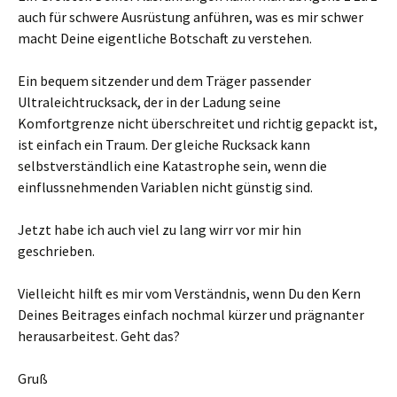
auch für schwere Ausrüstung anführen, was es mir schwer
macht Deine eigentliche Botschaft zu verstehen.
Ein bequem sitzender und dem Träger passender
Ultraleichtrucksack, der in der Ladung seine
Komfortgrenze nicht überschreitet und richtig gepackt ist,
ist einfach ein Traum. Der gleiche Rucksack kann
selbstverständlich eine Katastrophe sein, wenn die
einflussnehmenden Variablen nicht günstig sind.
Jetzt habe ich auch viel zu lang wirr vor mir hin
geschrieben.
Vielleicht hilft es mir vom Verständnis, wenn Du den Kern
Deines Beitrages einfach nochmal kürzer und prägnanter
herausarbeitest. Geht das?
Gruß